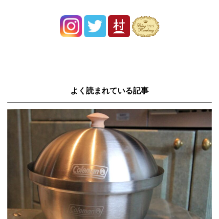
よく読まれている記事