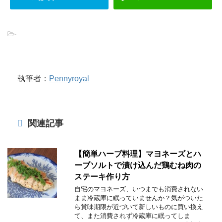
-
執筆者：
Pennyroyal
関連記事
【簡単ハーブ料理】マヨネーズとハ
ーブソルトで漬け込んだ鶏むね肉の
ステーキ作り方
自宅のマヨネーズ、いつまでも消費されない
まま冷蔵庫に眠っていませんか？気がついた
ら賞味期限が近づいて新しいものに買い換え
て、また消費されず冷蔵庫に眠ってしま