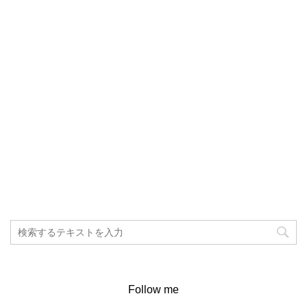
Follow me