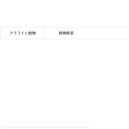
クラフトと植物
植物散策