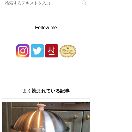
Follow me
よく読まれている記事