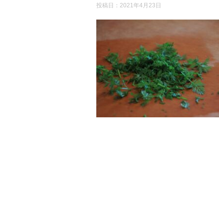
投稿日：
2021年4月23日