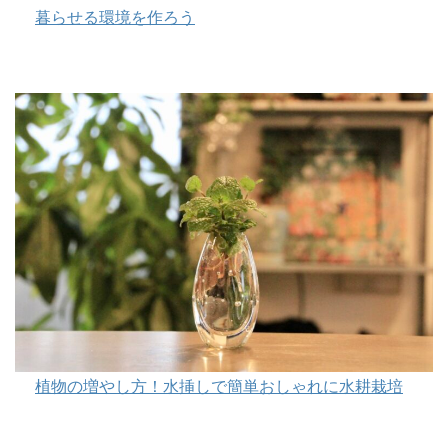
暮らせる環境を作ろう
植物の増やし方！水挿しで簡単おしゃれに水耕栽培