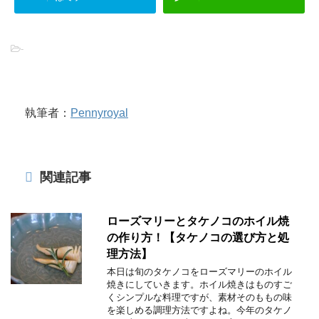
-
執筆者：
Pennyroyal
関連記事
ローズマリーとタケノコのホイル焼
の作り方！【タケノコの選び方と処
理方法】
本日は旬のタケノコをローズマリーのホイル
焼きにしていきます。ホイル焼きはものすご
くシンプルな料理ですが、素材そのももの味
を楽しめる調理方法ですよね。今年のタケノ