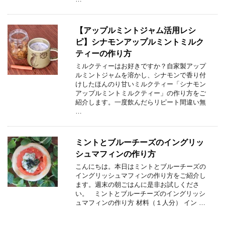
【アップルミントジャム活用レシ
ピ】シナモンアップルミントミルク
ティーの作り方
ミルクティーはお好きですか？自家製アップ
ルミントジャムを溶かし、シナモンで香り付
けしたほんのり甘いミルクティー「シナモン
アップルミントミルクティー」の作り方をご
紹介します。一度飲んだらリピート間違い無
…
ミントとブルーチーズのイングリッ
シュマフィンの作り方
こんにちは。本日はミントとブルーチーズの
イングリッシュマフィンの作り方をご紹介し
ます。週末の朝ごはんに是非お試しくださ
い。 ミントとブルーチーズのイングリッシ
ュマフィンの作り方 材料（１人分） イン …