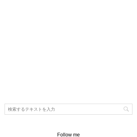
Follow me