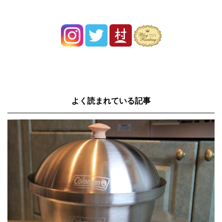
よく読まれている記事