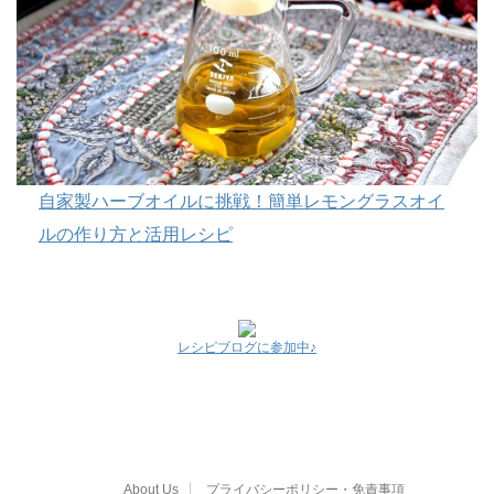
自家製ハーブオイルに挑戦！簡単レモングラスオイ
ルの作り方と活用レシピ
レシピブログに参加中♪
About Us
プライバシーポリシー・免責事項