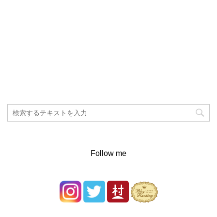
Follow me