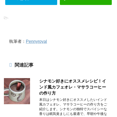
-
執筆者：
Pennyroyal
関連記事
シナモン好きにオススメレシピ！イ
ンド風カフェオレ・マサラコーヒー
の作り方
本日はシナモン好きにオススメしたいインド
風カフェオレ、マサラコーヒーの作り方をご
紹介します。シナモンの独特でスパイシーな
香りは眠気覚ましにも最適で、早朝や午後な