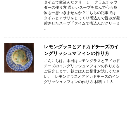
タイムで煮込んだクリーミー クラムチャウ
ダーの作り方 温かいスープを飲んで心も身
体も一息つきませんか？こちらの記事では、
タイムとアサリをじっくり煮込んで旨みが凝
縮させたスープ「タイムで煮込んだクリーミ
…
レモングラスとアドカドチーズのイ
ングリッシュマフィンの作り方
こんにちは。本日はレモングラスとアドカド
チーズのイングリッシュマフィンの作り方を
ご紹介します。朝ごはんに是非お試しくださ
い。 レモングラスとアドカドチーズのイン
グリッシュマフィンの作り方 材料（１人 …