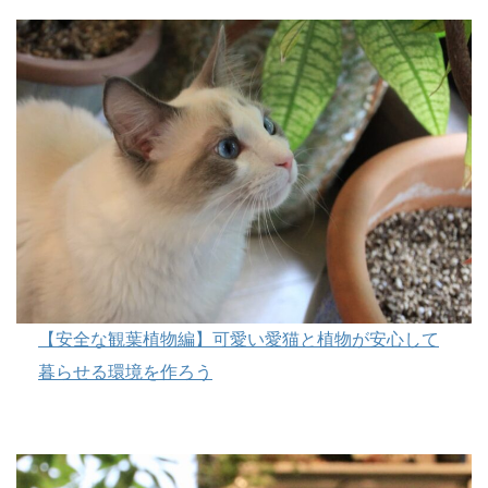
【安全な観葉植物編】可愛い愛猫と植物が安心して
暮らせる環境を作ろう