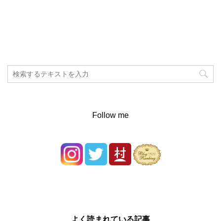
Follow me
よく読まれている記事