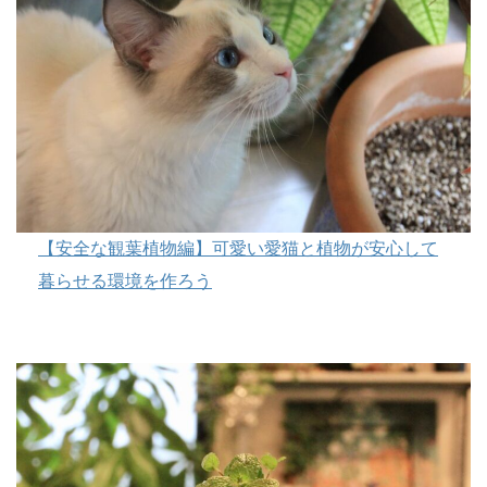
【安全な観葉植物編】可愛い愛猫と植物が安心して
暮らせる環境を作ろう