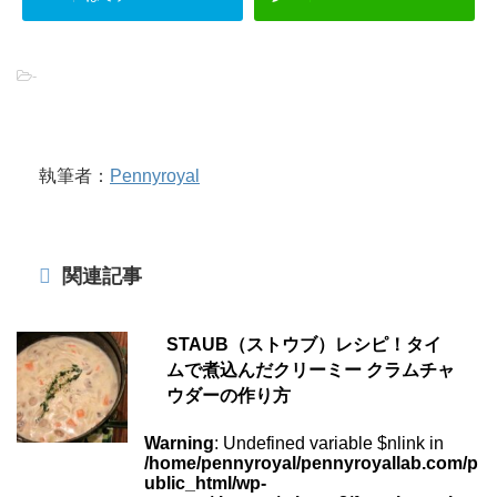
-
執筆者：
Pennyroyal
関連記事
STAUB（ストウブ）レシピ！タイ
ムで煮込んだクリーミー クラムチャ
ウダーの作り方
Warning
: Undefined variable $nlink in
/home/pennyroyal/pennyroyallab.com/p
ublic_html/wp-