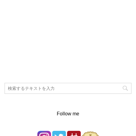
Follow me