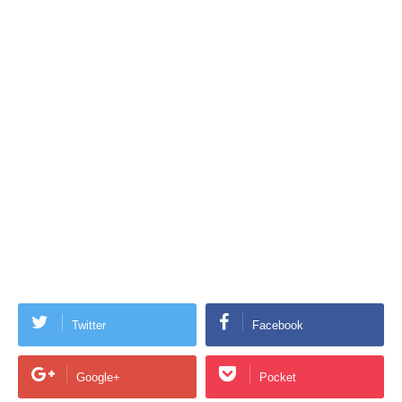
Twitter
Facebook
Google+
Pocket