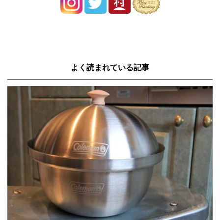
よく読まれている記事