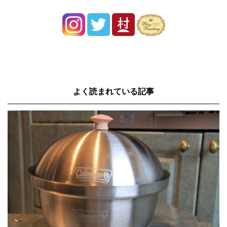
よく読まれている記事