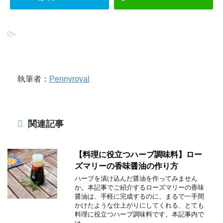
-
執筆者：
Pennyroyal
関連記事
【料理に役立つハーブ調味料】ロー
ズマリーの香味醤油の作り方
ハーブを漬け込んだ醤油を作ってみません
か。本記事でご紹介するローズマリーの香味
醤油は、手軽に完成するのに、まるで一手間
かけたような仕上がりにしてくれる、とても
料理に役立つハーブ調味料です。本記事内で