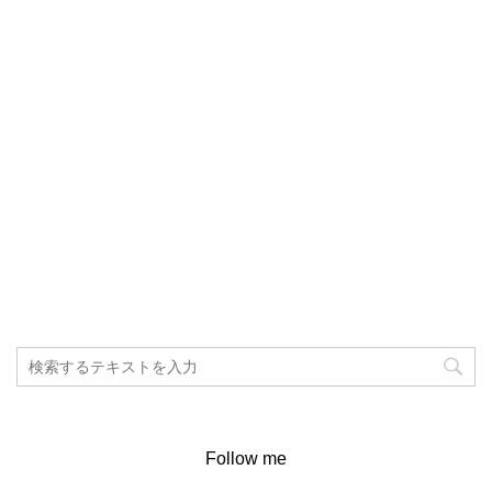
Follow me