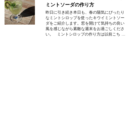
ミントソーダの作り方
昨日に引き続き本日も、春の陽気にぴったり
なミントシロップを使ったキウイミントソー
ダをご紹介します。窓を開けて気持ちの良い
風を感じながら素敵な週末をお過ごしくださ
い。 ミントシロップの作り方は以前こち …