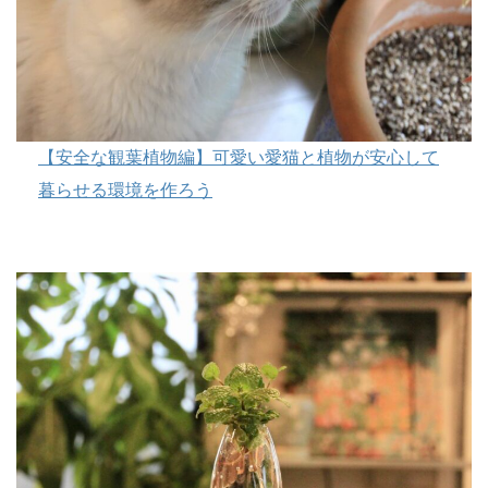
【安全な観葉植物編】可愛い愛猫と植物が安心して
暮らせる環境を作ろう