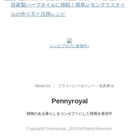
自家製ハーブオイルに挑戦！簡単レモングラスオイ
ルの作り方と活用レシピ
レシピブログに参加中♪
About Us
プライバシーポリシー・免責事項
Pennyroyal
植物のある暮らしをコンセプトにした情報を発信中
Copyright© Pennyroyal , 2026 All Rights Reserved.