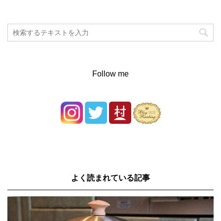
Follow me
よく読まれている記事