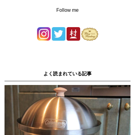
Follow me
よく読まれている記事