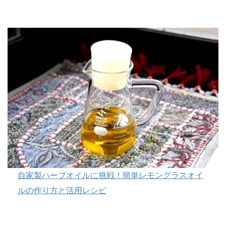
自家製ハーブオイルに挑戦！簡単レモングラスオイ
ルの作り方と活用レシピ