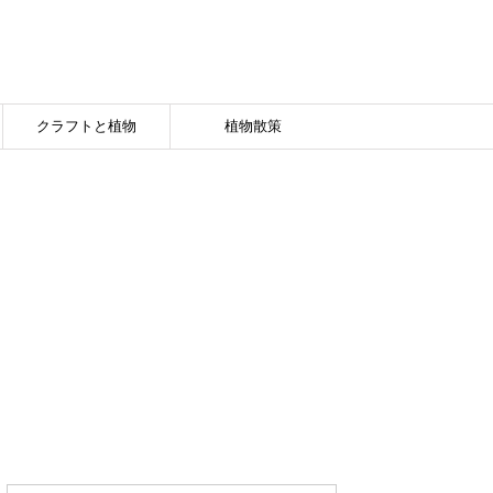
クラフトと植物
植物散策