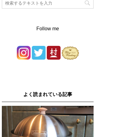
Follow me
よく読まれている記事