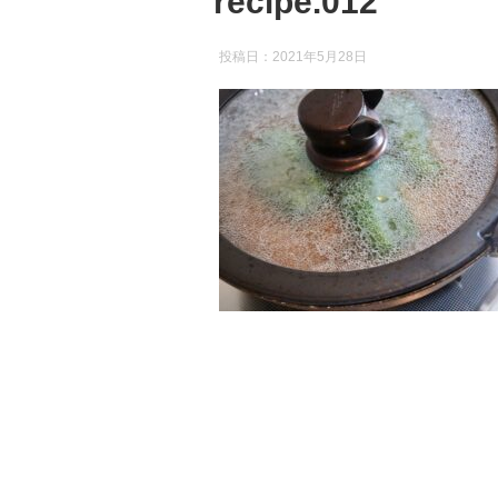
recipe.012
投稿日：
2021年5月28日