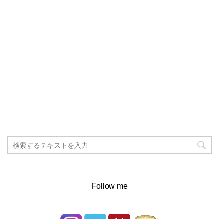
Follow me