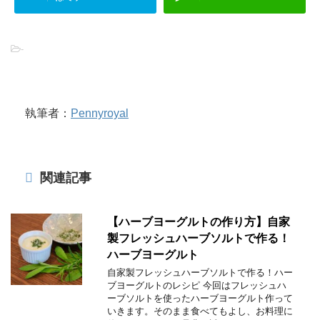
-
執筆者：
Pennyroyal
関連記事
【ハーブヨーグルトの作り方】自家
製フレッシュハーブソルトで作る！
ハーブヨーグルト
自家製フレッシュハーブソルトで作る！ハー
ブヨーグルトのレシピ 今回はフレッシュハ
ーブソルトを使ったハーブヨーグルト作って
いきます。そのまま食べてもよし、お料理に