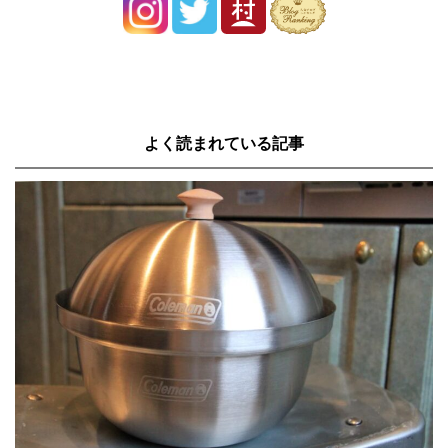
よく読まれている記事