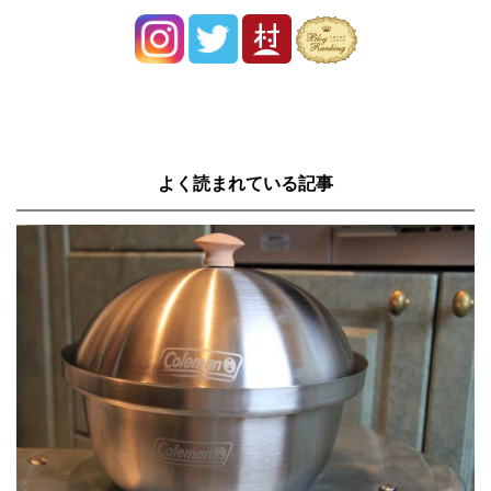
よく読まれている記事