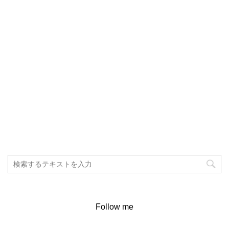
Follow me