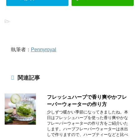
-
執筆者：
Pennyroyal
関連記事
フレッシュハーブで香り爽やかフレ
ーバーウォーターの作り方
少しずつ暖かい季節になってきましたね。本
日はフレッシュハーブを使った香り爽やかな
フレーバーウォーターの作り方をご紹介いた
します。ハーブフレーバーウォーターは水出
しで作りますので、ハーブティーなどと比べ