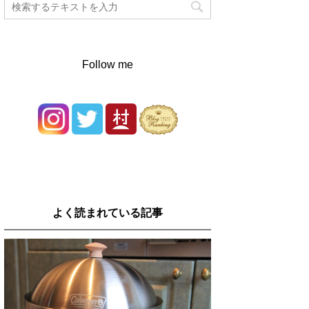
Follow me
よく読まれている記事