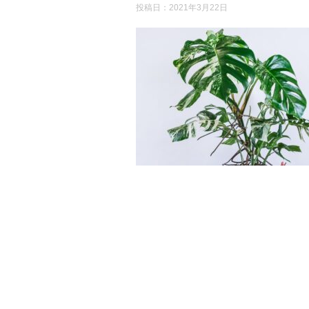
投稿日：
2021年3月22日