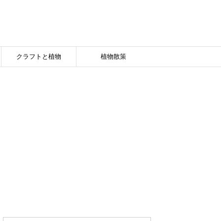
クラフトと植物
植物散策