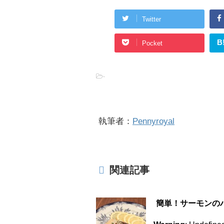
Twitter
B
Pocket
-
執筆者：
Pennyroyal
関連記事
簡単！サーモンの