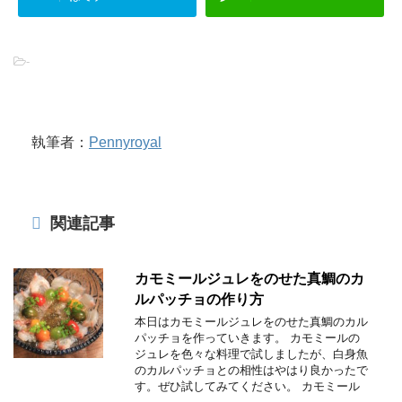
-
執筆者：
Pennyroyal
関連記事
カモミールジュレをのせた真鯛のカ
ルパッチョの作り方
本日はカモミールジュレをのせた真鯛のカル
パッチョを作っていきます。 カモミールの
ジュレを色々な料理で試しましたが、白身魚
のカルパッチョとの相性はやはり良かったで
す。ぜひ試してみてください。 カモミール