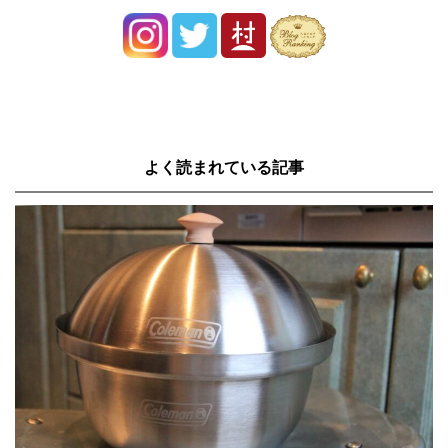
よく読まれている記事