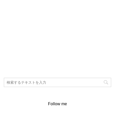
Follow me