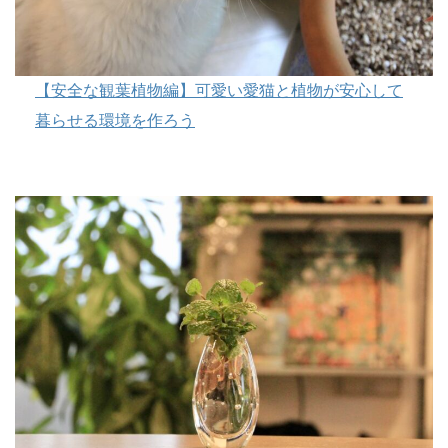
【安全な観葉植物編】可愛い愛猫と植物が安心して
暮らせる環境を作ろう