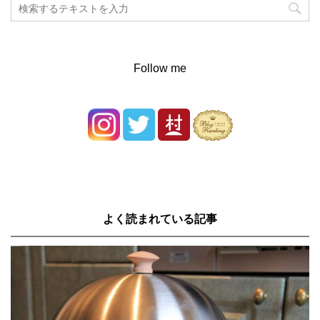
Follow me
よく読まれている記事