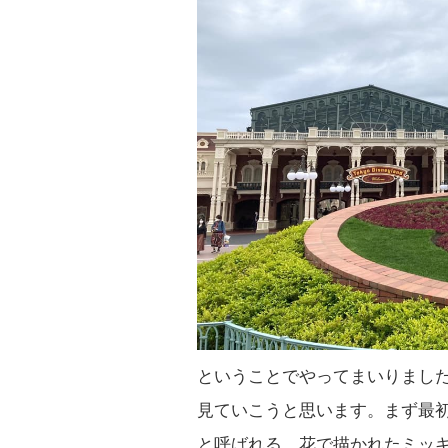
ということでやってまいりまし
見ていこうと思います。まず最
と呼ばれる、花で描かれたミッ