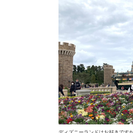
ディズニーランドはお好きです