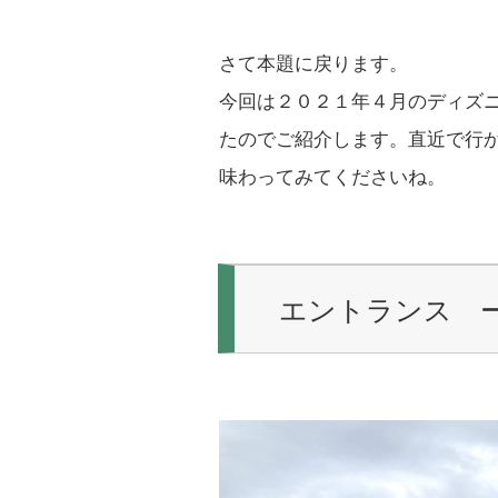
さて本題に戻ります。
今回は２０２１年４月のディズ
たのでご紹介します。直近で行
味わってみてくださいね。
エントランス 