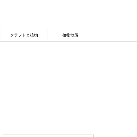
クラフトと植物
植物散策