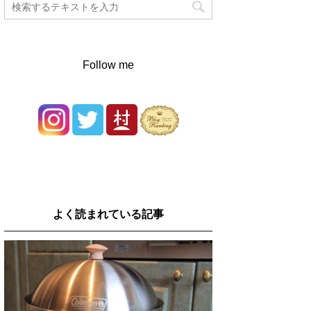
Follow me
よく読まれている記事