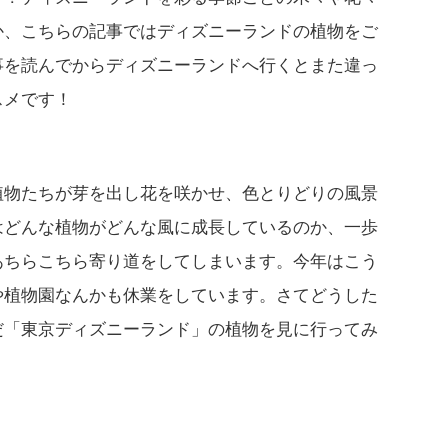
か、こちらの記事ではディズニーランドの植物をご
事を読んでからディズニーランドへ行くとまた違っ
スメです！
植物たちが芽を出し花を咲かせ、色とりどりの風景
はどんな植物がどんな風に成長しているのか、一歩
あちらこちら寄り道をしてしまいます。今年はこう
や植物園なんかも休業をしています。さてどうした
だ「東京ディズニーランド」の植物を見に行ってみ