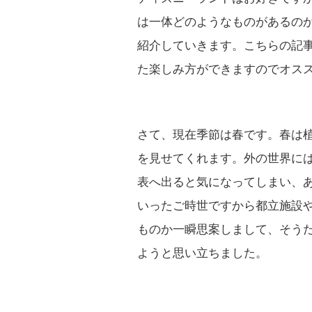
は一体どのようなものがあるの
紹介していきます。こちらの記
た楽しみ方ができますのでオス
さて、現在季節は春です。春は
を見せてくれます。外の世界に
表へ出ると気になってしまい、
いったご時世ですから都立施設
ものか一瞬思案しまして、そう
ようと思い立ちました。