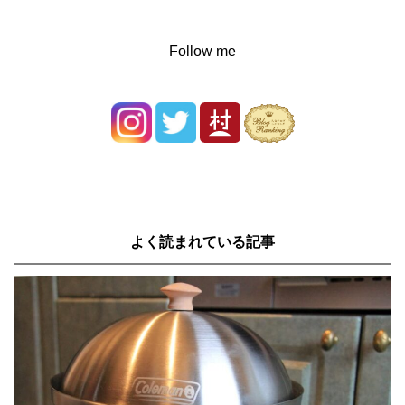
Follow me
よく読まれている記事