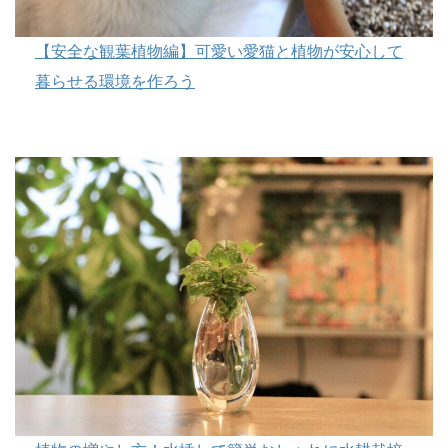
【安全な観葉植物編】可愛い愛猫と植物が安心して
暮らせる環境を作ろう