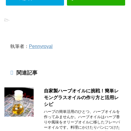
-
執筆者：
Pennyroyal
関連記事
自家製ハーブオイルに挑戦！簡単レ
モングラスオイルの作り方と活用レ
シピ
ハーブの簡単活用のひとつ、ハーブオイルを
作ってみませんか。ハーブオイルはハーブ香
りや風味をオリーブオイルに移したフレーバ
ーオイルです。料理にかけたりパンにつけた