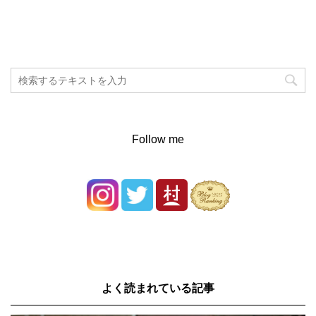
Follow me
よく読まれている記事