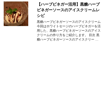
【ハーブビネガー活用】黒糖ハーブ
ビネガーソースのアイスクリームレ
シピ
黒糖ハーブビネガーソースのアイスクリーム
今回はホワイトセージのハーブビネガーを活
用した、黒糖ハーブビネガーソースのアイス
クリームの作り方をご紹介します。 目次 黒
糖ハーブビネガーソースのアイスクリー …