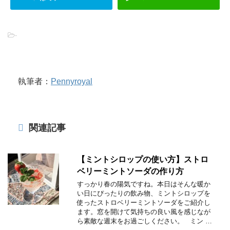
-
執筆者：
Pennyroyal
関連記事
【ミントシロップの使い方】ストロ
ベリーミントソーダの作り方
すっかり春の陽気ですね。本日はそんな暖か
い日にぴったりの飲み物、ミントシロップを
使ったストロベリーミントソーダをご紹介し
ます。窓を開けて気持ちの良い風を感じなが
ら素敵な週末をお過ごしください。 ミン …