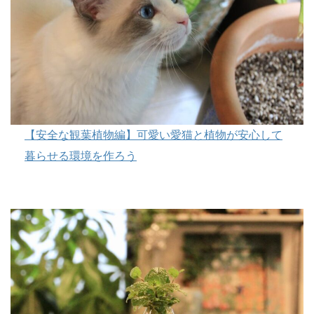
【安全な観葉植物編】可愛い愛猫と植物が安心して
暮らせる環境を作ろう