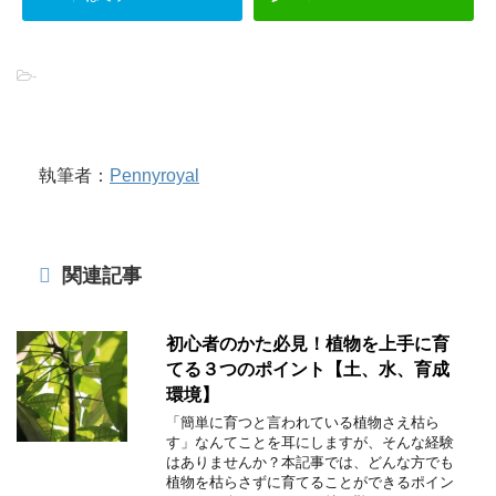
-
執筆者：
Pennyroyal
関連記事
初心者のかた必見！植物を上手に育
てる３つのポイント【土、水、育成
環境】
「簡単に育つと言われている植物さえ枯ら
す」なんてことを耳にしますが、そんな経験
はありませんか？本記事では、どんな方でも
植物を枯らさずに育てることができるポイン