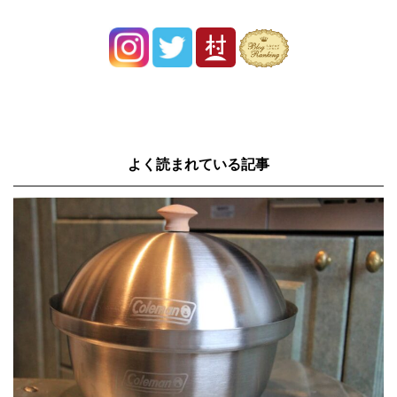
よく読まれている記事