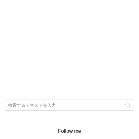
Follow me