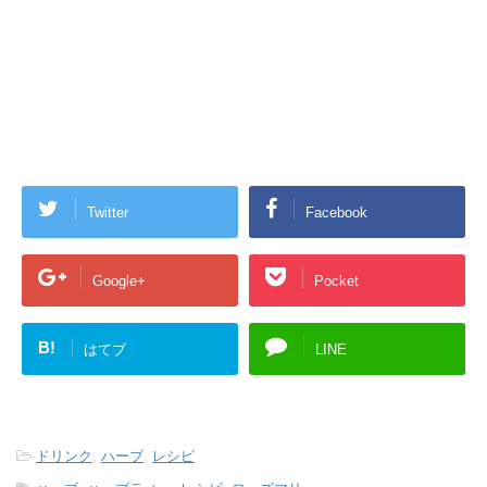
Twitter
Facebook
Google+
Pocket
B!
はてブ
LINE
-
ドリンク
,
ハーブ
,
レシピ