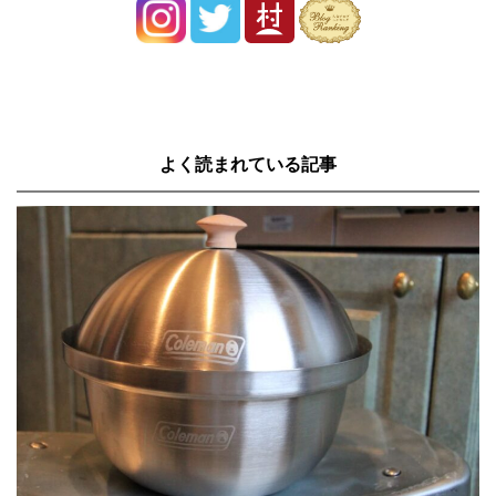
よく読まれている記事