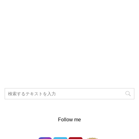
Follow me