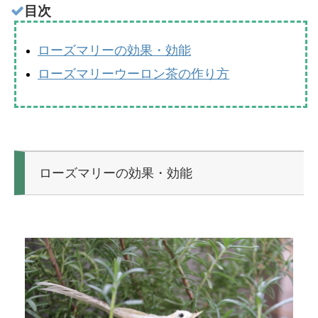
目次
ローズマリーの効果・効能
ローズマリーウーロン茶の作り方
ローズマリーの効果・効能