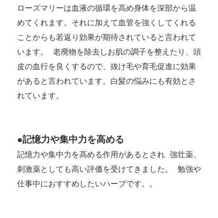
ローズマリーは血液の循環を高め身体を深部から温
めてくれます。それに加えて血管を強くしてくれる
ことからも若返り効果が期待されていると言われて
います。 老廃物を除去しお肌の調子を整えたり、頭
皮の血行を良くするので、抜け毛や育毛促進に効果
があると言われています。白髪の悩みにも有効とさ
れています。
●記憶力や集中力を高める
記憶力や集中力を高める作用があるとされ 強壮薬、
刺激薬としても高い評価を受けてきました。 勉強や
仕事中におすすめしたいハーブです。。