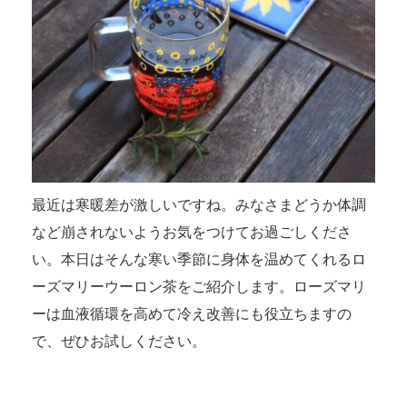
最近は寒暖差が激しいですね。みなさまどうか体調
など崩されないようお気をつけてお過ごしくださ
い。本日はそんな寒い季節に身体を温めてくれるロ
ーズマリーウーロン茶をご紹介します。ローズマリ
ーは血液循環を高めて冷え改善にも役立ちますの
で、ぜひお試しください。