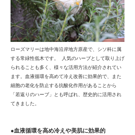
ローズマリーは地中海沿岸地方原産で、シソ科に属
する常緑性低木です。 人気のハーブとして取り上げ
られることも多く、様々な活用方法が紹介されてい
ます。血液循環を高めて冷え改善に効果的で、また
細胞の老化を防止する抗酸化作用があることから
「若返りのハーブ」とも呼ばれ、歴史的に活用され
てきました。
●血液循環を高め冷えや美肌に効果的